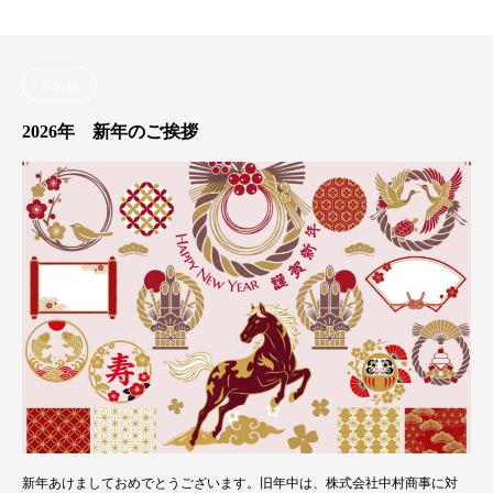
未分類
2026年 新年のご挨拶
新年あけましておめでとうございます。旧年中は、株式会社中村商事に対